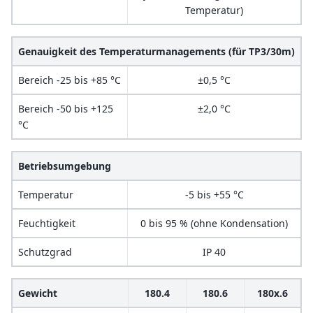
Temperatur)
Genauigkeit des Temperaturmanagements (für TP3/30m)
Bereich -25 bis +85 °C
±0,5 °C
Bereich -50 bis +125
±2,0 °C
°C
Betriebsumgebung
Temperatur
-5 bis +55 °C
Feuchtigkeit
0 bis 95 % (ohne Kondensation)
Schutzgrad
IP 40
Gewicht
180.4
180.6
180x.6