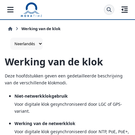
Werking van de klok
Werking van de klok
Deze hoofdstukken geven een gedetailleerde beschrijving
van de verschillende klokmodi.
Niet-netwerkklokgebruik
Voor digitale klok gesynchroniseerd door LGC of GPS-
variant.
Werking van de netwerkklok
Voor digitale klok gesynchroniseerd door NTP, PoE, PoE+,