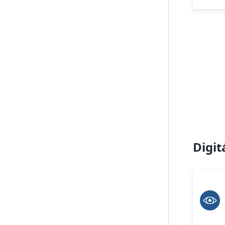
Digit