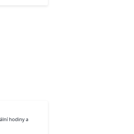
ální hodiny a