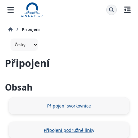
Připojení
Připojení
Obsah
Připojení svorkovnice
Připojení podružné linky