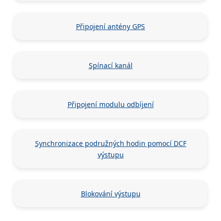
Připojení antény GPS
Spínací kanál
Připojení modulu odbíjení
Synchronizace podružných hodin pomocí DCF
výstupu
Blokování výstupu