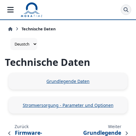
Technische Daten
Technische Daten
Grundlegende Daten
Stromversorgung - Parameter und Optionen
Zurück
Weiter
Firmware-
Grundlegende