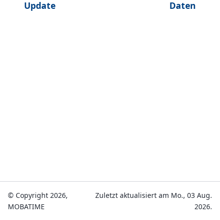
Update
Daten
© Copyright 2026,
Zuletzt aktualisiert am Mo., 03 Aug.
MOBATIME
2026.