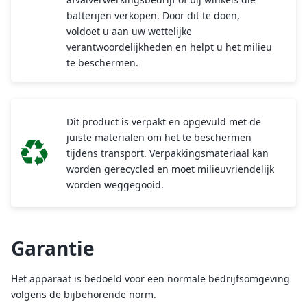
batterijen verkopen. Door dit te doen,
voldoet u aan uw wettelijke
verantwoordelijkheden en helpt u het milieu
te beschermen.
Dit product is verpakt en opgevuld met de
juiste materialen om het te beschermen
tijdens transport. Verpakkingsmateriaal kan
worden gerecycled en moet milieuvriendelijk
worden weggegooid.
Garantie
Het apparaat is bedoeld voor een normale bedrijfsomgeving
volgens de bijbehorende norm.