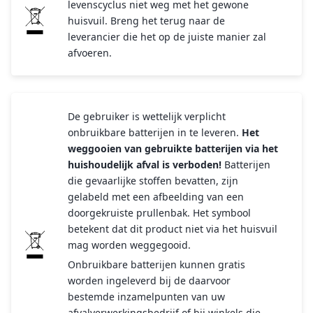
levenscyclus niet weg met het gewone
huisvuil. Breng het terug naar de
leverancier die het op de juiste manier zal
afvoeren.
De gebruiker is wettelijk verplicht
onbruikbare batterijen in te leveren.
Het
weggooien van gebruikte batterijen via het
huishoudelijk afval is verboden!
Batterijen
die gevaarlijke stoffen bevatten, zijn
gelabeld met een afbeelding van een
doorgekruiste prullenbak. Het symbool
betekent dat dit product niet via het huisvuil
mag worden weggegooid.
Onbruikbare batterijen kunnen gratis
worden ingeleverd bij de daarvoor
bestemde inzamelpunten van uw
afvalverwerkingsbedrijf of bij winkels die