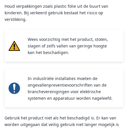
Houd verpakkingen zoals plastic folie uit de buurt van
kinderen. Bij verkeerd gebruik bestaat het risico op
verstikking.
Wees voorzichtig met het product, stoten,
slagen of zelfs vallen van geringe hoogte
kan het beschadigen.
In industriële installaties moeten de
ongevallenpreventievoorschriften van de
brancheverenigingen voor elektrische
systemen en apparatuur worden nageleefd.
Gebruik het product niet als het beschadigd is. Er kan van
worden uitgegaan dat veilig gebruik niet langer mogelijk is