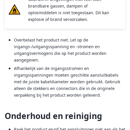
brandbare gassen, dampen of
oplosmiddelen is niet toegestaan. Dit kan
explosie of brand veroorzaken.
Overbelast het product niet. Let op de
ingangs-/uitgangsspanning en -stromen en
uitgangsvermogens die op het product worden
aangegeven.
Afhankelijk van de ingangsstromen en
ingangsspanningen moeten geschikte aansluitkabels
met de juiste kabeldiameter worden gebruikt. Gebruik
alleen de stekkers en connectors die in de originele
verpakking bij het product worden geleverd.
Onderhoud en reiniging
Raak het product en/of het aansluitsnoer niet aan als het