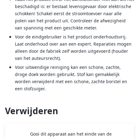
beschadigd is: er bestaat levensgevaar door elektrische
schokken! Schakel eerst de stroomtoevoer naar alle
polen van het product uit. Controleer de afwezigheid
van spanning met een geschikte meter.
Voor de eindgebruiker is het product onderhoudsvrij.
Laat onderhoud over aan een expert. Reparaties mogen
alleen door de fabriek zelf worden uitgevoerd (houder
van het auteursrecht).
Voor uitwendige reiniging kan een schone, zachte,
droge doek worden gebruikt. Stof kan gemakkelijk
worden verwijderd met een schone, zachte borstel en
een stofzuiger.
Verwijderen
Gooi dit apparaat aan het einde van de