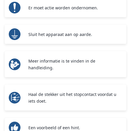
Er moet actie worden ondernomen.
Sluit het apparaat aan op aarde.
Meer informatie is te vinden in de
handleiding.
Haal de stekker uit het stopcontact voordat u
iets doet.
Een voorbeeld of een hint.