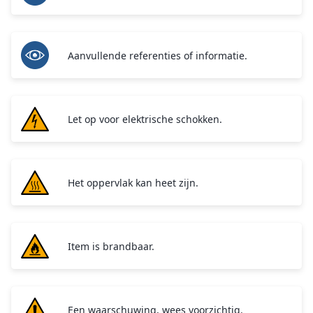
Aanvullende referenties of informatie.
Let op voor elektrische schokken.
Het oppervlak kan heet zijn.
Item is brandbaar.
Een waarschuwing, wees voorzichtig.