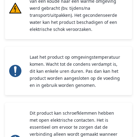
van een koude naar een warme omgeving
werd gebracht (bv. tijdens/na
transport/uitpakken). Het gecondenseerde
water kan het product beschadigen of een
elektrische schok veroorzaken.
Laat het product op omgevingstemperatuur
komen. Wacht tot de condens verdampt is,
dit kan enkele uren duren. Pas dan kan het
product worden aangesloten op de voeding
en in gebruik worden genomen.
Dit product kan schroefklemmen hebben
met open elektrische contacten. Het is
essentieel om ervoor te zorgen dat de
verbinding alleen wordt gemaakt wanneer