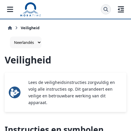
Veiligheid
Veiligheid
Lees de veiligheidsinstructies zorgvuldig en
volg alle instructies op. Dit garandeert een
veilige en betrouwbare werking van dit
apparaat.
Instructies en symbolen