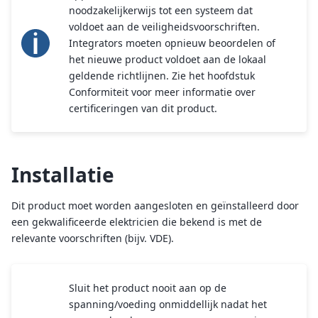
noodzakelijkerwijs tot een systeem dat
voldoet aan de veiligheidsvoorschriften.
Integrators moeten opnieuw beoordelen of
het nieuwe product voldoet aan de lokaal
geldende richtlijnen. Zie het hoofdstuk
Conformiteit voor meer informatie over
certificeringen van dit product.
Installatie
Dit product moet worden aangesloten en geïnstalleerd door
een gekwalificeerde elektricien die bekend is met de
relevante voorschriften (bijv. VDE).
Sluit het product nooit aan op de
spanning/voeding onmiddellijk nadat het