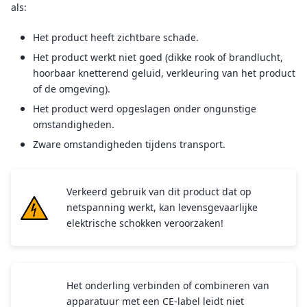
als:
Het product heeft zichtbare schade.
Het product werkt niet goed (dikke rook of brandlucht,
hoorbaar knetterend geluid, verkleuring van het product
of de omgeving).
Het product werd opgeslagen onder ongunstige
omstandigheden.
Zware omstandigheden tijdens transport.
Verkeerd gebruik van dit product dat op
netspanning werkt, kan levensgevaarlijke
elektrische schokken veroorzaken!
Het onderling verbinden of combineren van
apparatuur met een CE-label leidt niet