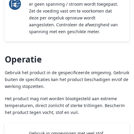
er geen spanning / stroom wordt toegepast.
Zet de voeding vast om te voorkomen dat
deze per ongeluk opnieuw wordt
aangesloten. Controleer de afwezigheid van
spanning met een geschikte meter.
Operatie
Gebruik het product in de gespecificeerde omgeving. Gebruik
buiten de specificaties kan het product beschadigen en/of de
werking stopzetten.
Het product mag niet worden blootgesteld aan extreme
temperaturen, direct zonlicht of sterke trillingen. Bescherm
het product tegen vocht, stof en vuil.
Gebruik in omgevingen met veel stof,