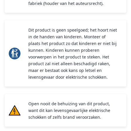
fabriek (houder van het auteursrecht).
Dit product is geen speelgoed; het hoort niet
in de handen van kinderen. Monteer of
plaats het product zo dat kinderen er niet bij
kunnen. Kinderen kunnen proberen
voorwerpen in het product te steken. Het
product zal niet alleen beschadigd raken,
maar er bestaat ook kans op letsel en
levensgevaar door elektrische schokken.
Open nooit de behuizing van dit product,
want dit kan levensgevaarlijke elektrische
schokken of zelfs brand veroorzaken.