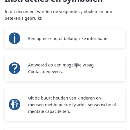
In dit document worden de volgende symbolen en hun
betekenis gebruikt:
Een opmerking of belangrijke informatie.
Antwoord op een mogelijke vraag.
Contactgegevens.
Uit de buurt houden van kinderen en
mensen met beperkte fysieke, sensorische of
mentale capaciteiten.