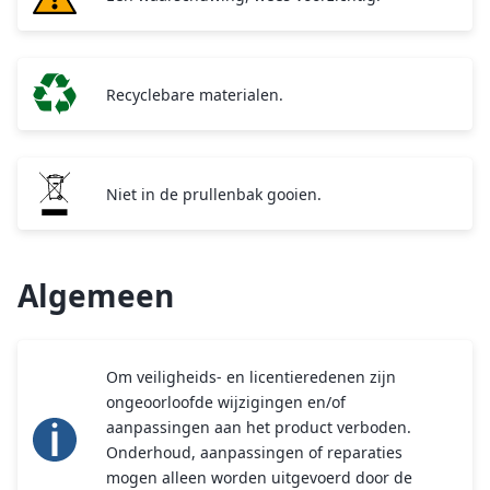
Recyclebare materialen.
Niet in de prullenbak gooien.
Algemeen
Om veiligheids- en licentieredenen zijn
ongeoorloofde wijzigingen en/of
aanpassingen aan het product verboden.
Onderhoud, aanpassingen of reparaties
mogen alleen worden uitgevoerd door de