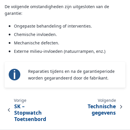
De volgende omstandigheden zijn uitgesloten van de
garantie:
Ongepaste behandeling of interventies.
Chemische invloeden.
Mechanische defecten.
Externe milieu-invloeden (natuurrampen, enz.)
Reparaties tijdens en na de garantieperiode
worden gegarandeerd door de fabrikant.
Vorige
Volgende
SK –
Technische
Stopwatch
gegevens
Toetsenbord