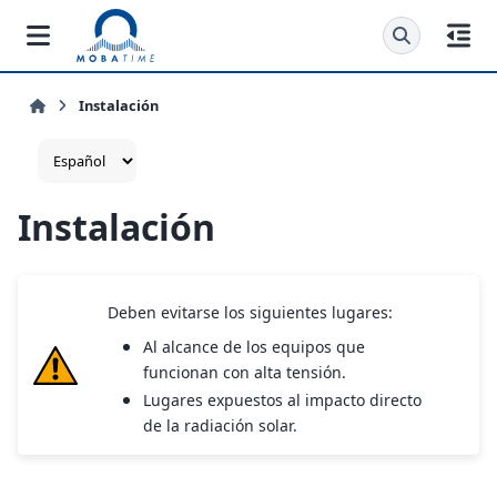
Instalación
Instalación
Deben evitarse los siguientes lugares:
Al alcance de los equipos que
funcionan con alta tensión.
Lugares expuestos al impacto directo
de la radiación solar.