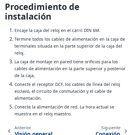
Procedimiento de
instalación
Encaje la caja del reloj en el carril DIN 6M.
Termine todos los cables de alimentación en la caja de
terminales situada en la parte superior de la caja del
reloj.
La caja de montaje en pared tiene orificios para los
cables de alimentación en la parte superior y posterior
de la caja.
Conecte el receptor DCF, los cables de línea del reloj
esclavo, el circuito de conmutación y el cable de
alimentación.
Conecte la alimentación de red. La hora actual se
muestra en el reloj maestro.
Anterior
Siguiente
Visión general
Conexión