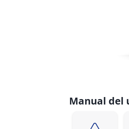
Manual del 