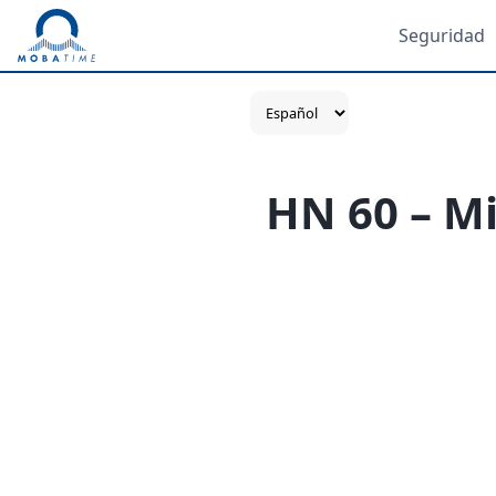
Seguridad
HN 60 – Mi