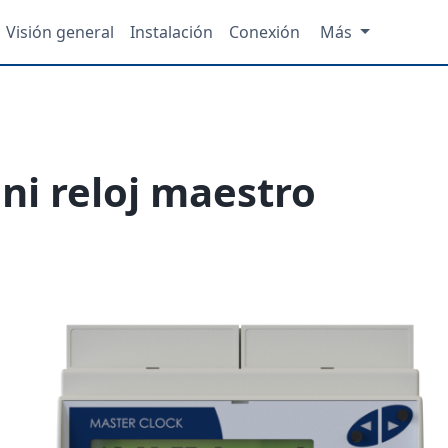
Visión general
Instalación
Conexión
Más
ni reloj maestro