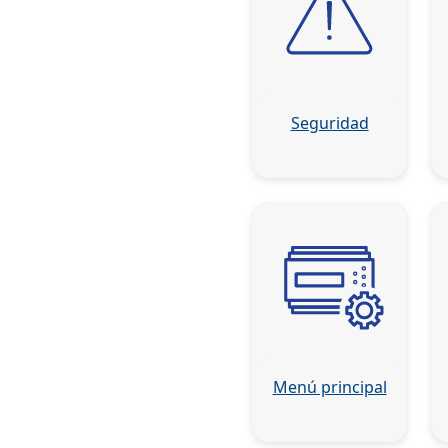
Seguridad
Menú principal