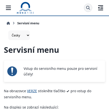
Servisní menu
Servisní menu
Vstup do servisního menu pouze pro servisní
účely!
Na obrazovce
VERZE
stiskněte tlačítko
pro vstup do
v
servisního menu.
Na displeji se zobrazí následující: