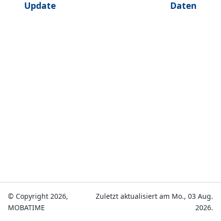
Update
Daten
© Copyright 2026,
Zuletzt aktualisiert am Mo., 03 Aug.
MOBATIME
2026.