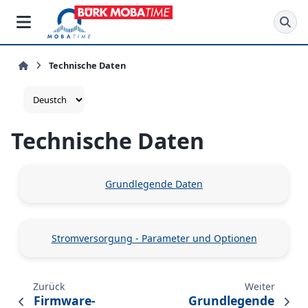
Technische Daten
Technische Daten
Grundlegende Daten
Stromversorgung - Parameter und Optionen
Zurück
Weiter
Firmware-
Grundlegende