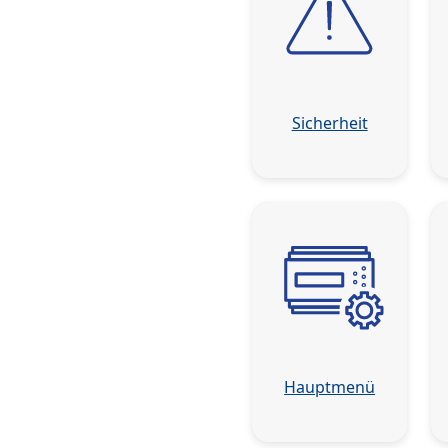
Sicherheit
Hauptmenü