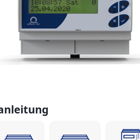
anleitung