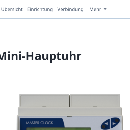
Übersicht
Einrichtung
Verbindung
Mehr
Mini-Hauptuhr