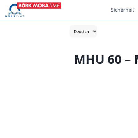
Sicherheit
MHU 60 – 