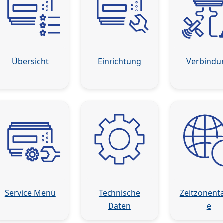
Übersicht
Einrichtung
Verbindu
Service Menü
Technische
Zeitzonenta
Daten
e