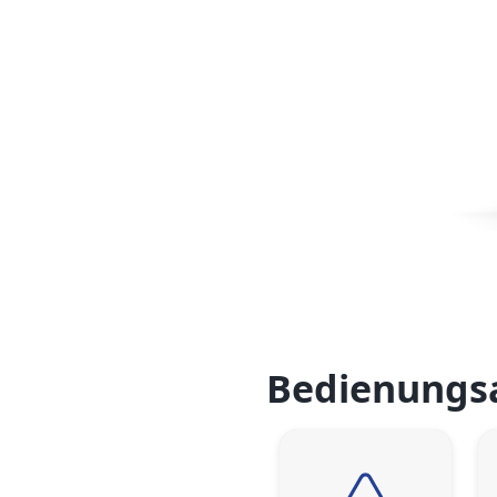
Bedienungs