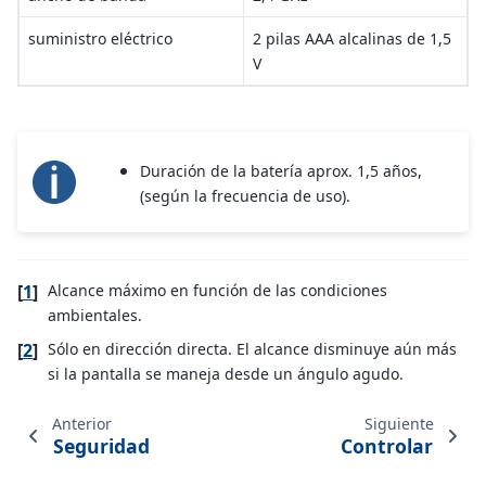
suministro eléctrico
2 pilas AAA alcalinas de 1,5
V
Duración de la batería aprox. 1,5 años,
(según la frecuencia de uso).
[
1
]
Alcance máximo en función de las condiciones
ambientales.
[
2
]
Sólo en dirección directa. El alcance disminuye aún más
si la pantalla se maneja desde un ángulo agudo.
Anterior
Siguiente
Seguridad
Controlar