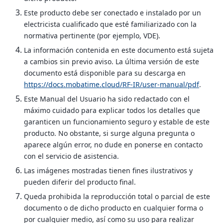
Este producto debe ser conectado e instalado por un
electricista cualificado que esté familiarizado con la
normativa pertinente (por ejemplo, VDE).
La información contenida en este documento está sujeta
a cambios sin previo aviso. La última versión de este
documento está disponible para su descarga en
https://docs.mobatime.cloud/RF-IR/user-manual/pdf
.
Este Manual del Usuario ha sido redactado con el
máximo cuidado para explicar todos los detalles que
garanticen un funcionamiento seguro y estable de este
producto. No obstante, si surge alguna pregunta o
aparece algún error, no dude en ponerse en contacto
con el servicio de asistencia.
Las imágenes mostradas tienen fines ilustrativos y
pueden diferir del producto final.
Queda prohibida la reproducción total o parcial de este
documento o de dicho producto en cualquier forma o
por cualquier medio, así como su uso para realizar