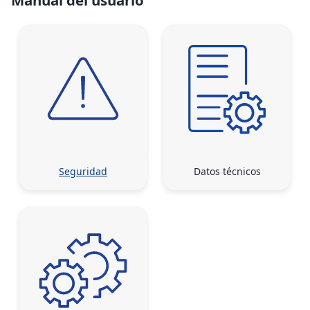
Manual del usuario
Seguridad
Datos técnicos