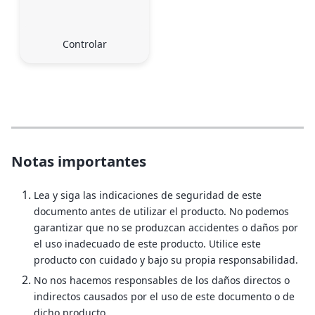
Controlar
Notas importantes
Lea y siga las indicaciones de seguridad de este
documento antes de utilizar el producto. No podemos
garantizar que no se produzcan accidentes o daños por
el uso inadecuado de este producto. Utilice este
producto con cuidado y bajo su propia responsabilidad.
No nos hacemos responsables de los daños directos o
indirectos causados por el uso de este documento o de
dicho producto.