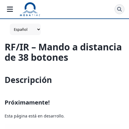
RF/IR – Mando a distancia
de 38 botones
Descripción
Próximamente!
Esta página está en desarrollo.