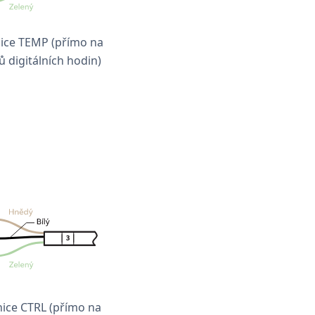
ice TEMP (přímo na
 digitálních hodin)
ice CTRL (přímo na