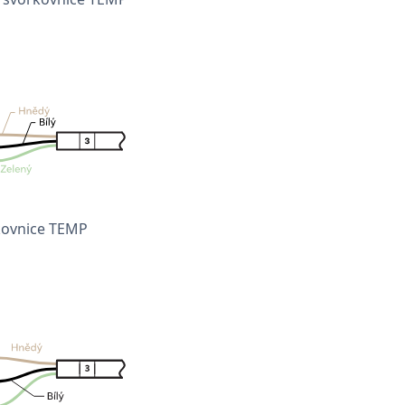
kovnice TEMP