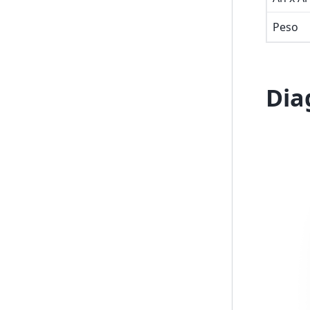
Peso
Dia