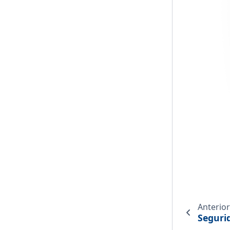
Anterior
Seguri