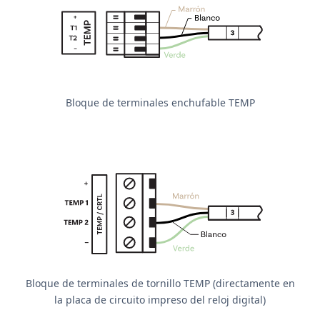
Bloque de terminales enchufable TEMP
Bloque de terminales de tornillo TEMP (directamente en
la placa de circuito impreso del reloj digital)