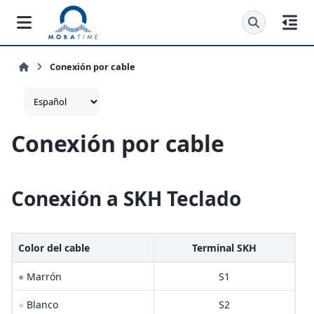
Conexión por cable
Conexión por cable
Conexión a SKH Teclado
Color del cable
Terminal SKH
●
Marrón
S1
●
Blanco
S2