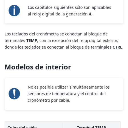
Los capítulos siguientes sólo son aplicables
al reloj digital de la generación 4.
Los teclados del cronómetro se conectan al bloque de
terminales
TEMP
, con la excepción del reloj digital exterior,
donde los teclados se conectan al bloque de terminales
CTRL
.
Modelos de interior
No es posible utilizar simultáneamente los
sensores de temperatura y el control del
cronómetro por cable.
Color del cable
Terminal TEMP