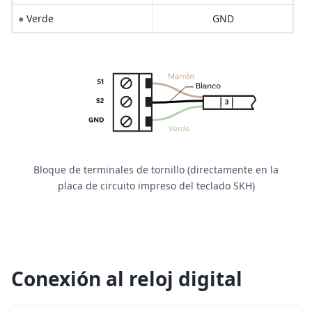
●
Verde
GND
Bloque de terminales de tornillo (directamente en la
placa de circuito impreso del teclado SKH)
Conexión al reloj digital