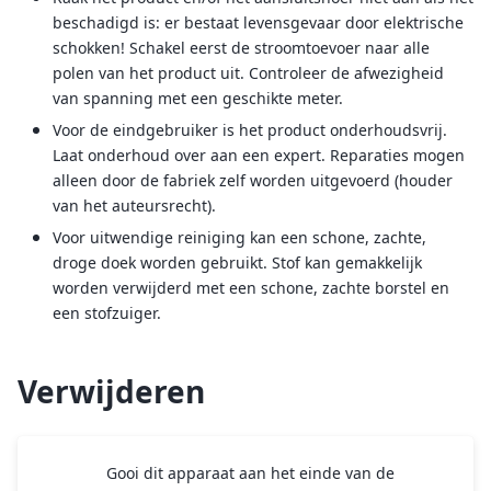
beschadigd is: er bestaat levensgevaar door elektrische
schokken! Schakel eerst de stroomtoevoer naar alle
polen van het product uit. Controleer de afwezigheid
van spanning met een geschikte meter.
Voor de eindgebruiker is het product onderhoudsvrij.
Laat onderhoud over aan een expert. Reparaties mogen
alleen door de fabriek zelf worden uitgevoerd (houder
van het auteursrecht).
Voor uitwendige reiniging kan een schone, zachte,
droge doek worden gebruikt. Stof kan gemakkelijk
worden verwijderd met een schone, zachte borstel en
een stofzuiger.
Verwijderen
Gooi dit apparaat aan het einde van de