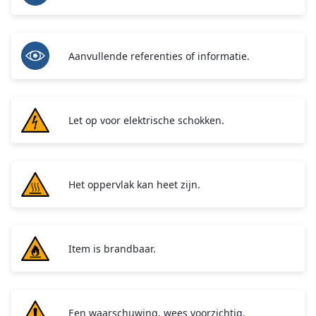
Aanvullende referenties of informatie.
Let op voor elektrische schokken.
Het oppervlak kan heet zijn.
Item is brandbaar.
Een waarschuwing, wees voorzichtig.