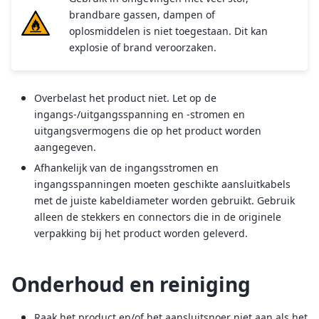
brandbare gassen, dampen of
oplosmiddelen is niet toegestaan. Dit kan
explosie of brand veroorzaken.
Overbelast het product niet. Let op de
ingangs-/uitgangsspanning en -stromen en
uitgangsvermogens die op het product worden
aangegeven.
Afhankelijk van de ingangsstromen en
ingangsspanningen moeten geschikte aansluitkabels
met de juiste kabeldiameter worden gebruikt. Gebruik
alleen de stekkers en connectors die in de originele
verpakking bij het product worden geleverd.
Onderhoud en reiniging
Raak het product en/of het aansluitsnoer niet aan als het