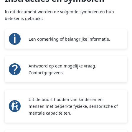
In dit document worden de volgende symbolen en hun
betekenis gebruikt:
Een opmerking of belangrijke informatie.
Antwoord op een mogelijke vraag.
Contactgegevens.
Uit de buurt houden van kinderen en
mensen met beperkte fysieke, sensorische of
mentale capaciteiten.