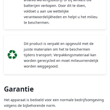
batterijen verkopen. Door dit te doen,
voldoet u aan uw wettelijke
verantwoordelijkheden en helpt u het milieu
te beschermen.
Dit product is verpakt en opgevuld met de
juiste materialen om het te beschermen
tijdens transport. Verpakkingsmateriaal kan
worden gerecycled en moet milieuvriendelijk
worden weggegooid.
Garantie
Het apparaat is bedoeld voor een normale bedrijfsomgeving
volgens de bijbehorende norm.