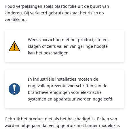
Houd verpakkingen zoals plastic folie uit de buurt van
kinderen. Bij verkeerd gebruik bestaat het risico op
verstikking.
Wees voorzichtig met het product, stoten,
slagen of zelfs vallen van geringe hoogte
kan het beschadigen.
In industriële installaties moeten de
ongevallenpreventievoorschriften van de
brancheverenigingen voor elektrische
systemen en apparatuur worden nageleefd.
Gebruik het product niet als het beschadigd is. Er kan van
worden uitgegaan dat veilig gebruik niet langer mogelijk is