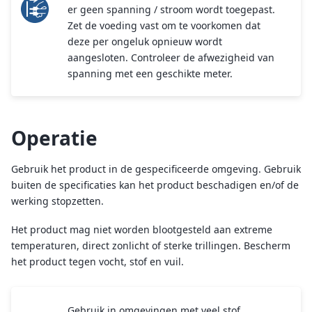
er geen spanning / stroom wordt toegepast.
Zet de voeding vast om te voorkomen dat
deze per ongeluk opnieuw wordt
aangesloten. Controleer de afwezigheid van
spanning met een geschikte meter.
Operatie
Gebruik het product in de gespecificeerde omgeving. Gebruik
buiten de specificaties kan het product beschadigen en/of de
werking stopzetten.
Het product mag niet worden blootgesteld aan extreme
temperaturen, direct zonlicht of sterke trillingen. Bescherm
het product tegen vocht, stof en vuil.
Gebruik in omgevingen met veel stof,