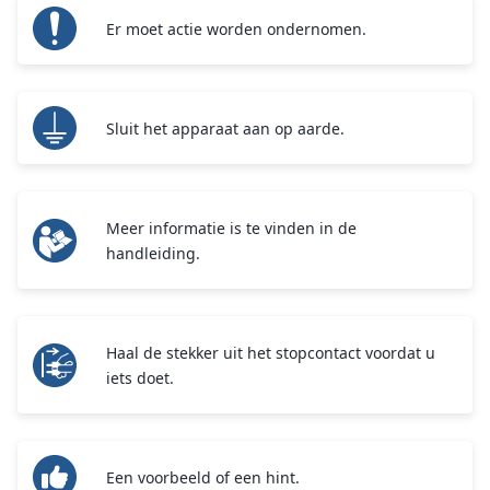
Er moet actie worden ondernomen.
Sluit het apparaat aan op aarde.
Meer informatie is te vinden in de
handleiding.
Haal de stekker uit het stopcontact voordat u
iets doet.
Een voorbeeld of een hint.