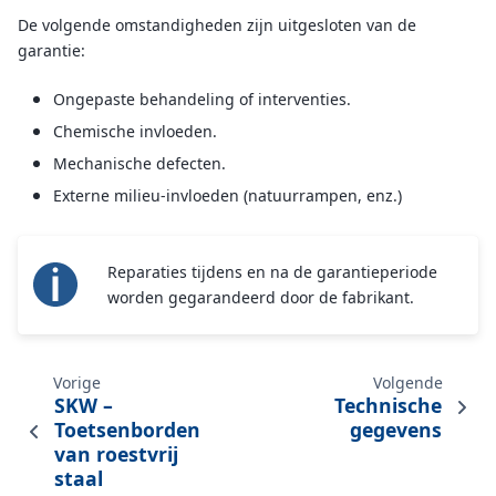
De volgende omstandigheden zijn uitgesloten van de
garantie:
Ongepaste behandeling of interventies.
Chemische invloeden.
Mechanische defecten.
Externe milieu-invloeden (natuurrampen, enz.)
Reparaties tijdens en na de garantieperiode
worden gegarandeerd door de fabrikant.
Vorige
Volgende
SKW –
Technische
Toetsenborden
gegevens
van roestvrij
staal