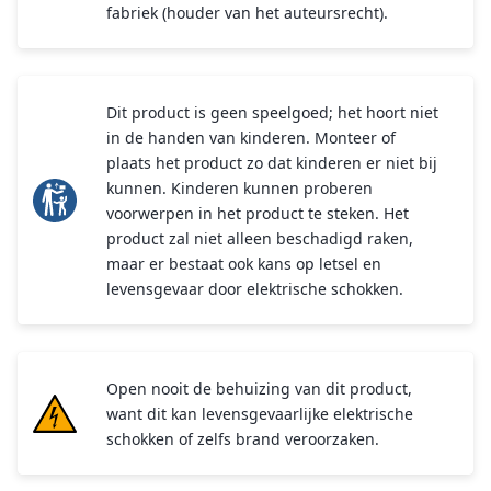
fabriek (houder van het auteursrecht).
Dit product is geen speelgoed; het hoort niet
in de handen van kinderen. Monteer of
plaats het product zo dat kinderen er niet bij
kunnen. Kinderen kunnen proberen
voorwerpen in het product te steken. Het
product zal niet alleen beschadigd raken,
maar er bestaat ook kans op letsel en
levensgevaar door elektrische schokken.
Open nooit de behuizing van dit product,
want dit kan levensgevaarlijke elektrische
schokken of zelfs brand veroorzaken.