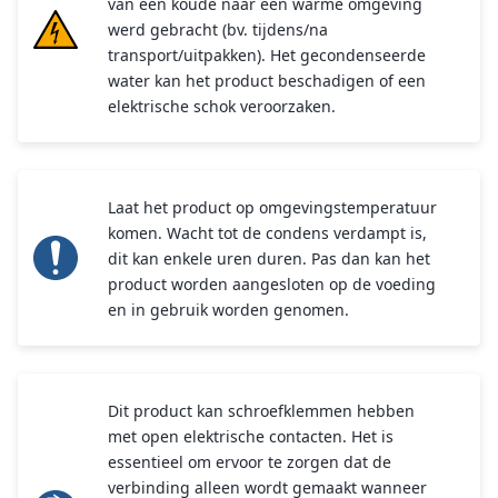
van een koude naar een warme omgeving
werd gebracht (bv. tijdens/na
transport/uitpakken). Het gecondenseerde
water kan het product beschadigen of een
elektrische schok veroorzaken.
Laat het product op omgevingstemperatuur
komen. Wacht tot de condens verdampt is,
dit kan enkele uren duren. Pas dan kan het
product worden aangesloten op de voeding
en in gebruik worden genomen.
Dit product kan schroefklemmen hebben
met open elektrische contacten. Het is
essentieel om ervoor te zorgen dat de
verbinding alleen wordt gemaakt wanneer