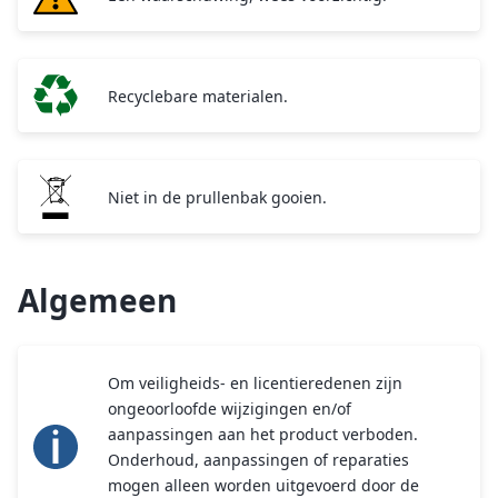
Recyclebare materialen.
Niet in de prullenbak gooien.
Algemeen
Om veiligheids- en licentieredenen zijn
ongeoorloofde wijzigingen en/of
aanpassingen aan het product verboden.
Onderhoud, aanpassingen of reparaties
mogen alleen worden uitgevoerd door de