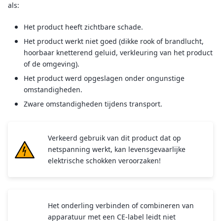
als:
Het product heeft zichtbare schade.
Het product werkt niet goed (dikke rook of brandlucht,
hoorbaar knetterend geluid, verkleuring van het product
of de omgeving).
Het product werd opgeslagen onder ongunstige
omstandigheden.
Zware omstandigheden tijdens transport.
Verkeerd gebruik van dit product dat op
netspanning werkt, kan levensgevaarlijke
elektrische schokken veroorzaken!
Het onderling verbinden of combineren van
apparatuur met een CE-label leidt niet