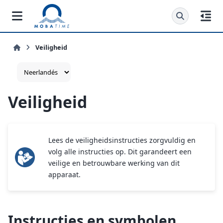
Veiligheid
Veiligheid
Lees de veiligheidsinstructies zorgvuldig en
volg alle instructies op. Dit garandeert een
veilige en betrouwbare werking van dit
apparaat.
Instructies en symbolen