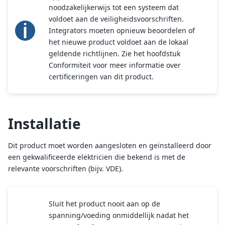
noodzakelijkerwijs tot een systeem dat
voldoet aan de veiligheidsvoorschriften.
Integrators moeten opnieuw beoordelen of
het nieuwe product voldoet aan de lokaal
geldende richtlijnen. Zie het hoofdstuk
Conformiteit voor meer informatie over
certificeringen van dit product.
Installatie
Dit product moet worden aangesloten en geïnstalleerd door
een gekwalificeerde elektricien die bekend is met de
relevante voorschriften (bijv. VDE).
Sluit het product nooit aan op de
spanning/voeding onmiddellijk nadat het