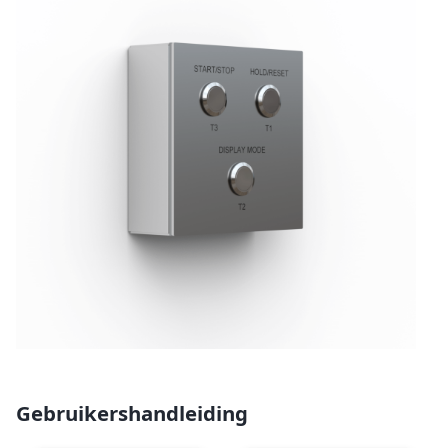
Gebruikershandleiding