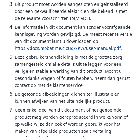
Dit product moet worden aangesloten en geïnstalleerd
door een gekwalificeerde elektricien die bekend is met
de relevante voorschriften (bijv. VDE).
De informatie in dit document kan zonder voorafgaande
kennisgeving worden gewijzigd. De meest recente versie
van dit document kunt u downloaden op
https://docs.mobatime.cloud/SKW/user-manual/pdf
.
Deze gebruikershandleiding is met de grootste zorg
samengesteld om alle details uit te leggen voor een
veilige en stabiele werking van dit product. Mocht u
desondanks vragen of fouten hebben, neem dan gerust
contact op met de klantenservice.
De getoonde afbeeldingen dienen ter illustratie en
kunnen afwijken van het uiteindelijke product.
Geen enkel deel van dit document of het genoemde
product mag worden gereproduceerd in welke vorm of
op welke wijze dan ook of worden gebruikt voor het
maken van afgeleide producten zoals vertaling,