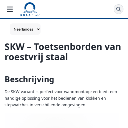
SKW – Toetsenborden van
roestvrij staal
Beschrijving
De SKW-variant is perfect voor wandmontage en biedt een
handige oplossing voor het bedienen van klokken en
stopwatches in verschillende omgevingen.