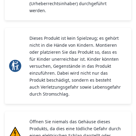
(Urheberrechtsinhaber) durchgeführt
werden.
Dieses Produkt ist kein Spielzeug; es gehört
nicht in die Hände von Kindern. Montieren
oder platzieren Sie das Produkt so, dass es
für Kinder unerreichbar ist. Kinder könnten
versuchen, Gegenstände in das Produkt
einzuführen. Dabei wird nicht nur das
Produkt beschädigt, sondern es besteht
auch Verletzungsgefahr sowie Lebensgefahr
durch Stromschlag.
Öffnen Sie niemals das Gehäuse dieses
Produkts, da dies eine tödliche Gefahr durch
einen elektrischen Schlag darstellt oder