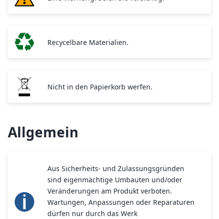
Recycelbare Materialien.
Nicht in den Papierkorb werfen.
Allgemein
Aus Sicherheits- und Zulassungsgründen
sind eigenmächtige Umbauten und/oder
Veränderungen am Produkt verboten.
Wartungen, Anpassungen oder Reparaturen
dürfen nur durch das Werk