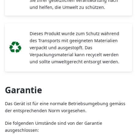
Sie Ihrer gesetzlichen Verantwortung nach
und helfen, die Umwelt zu schützen.
Dieses Produkt wurde zum Schutz während
des Transports mit geeigneten Materialien
verpackt und ausgestopft. Das
Verpackungsmaterial kann recycelt werden
und sollte umweltgerecht entsorgt werden.
Garantie
Das Gerät ist für eine normale Betriebsumgebung gemäss
der entsprechenden Norm vorgesehen.
Die folgenden Umstände sind von der Garantie
ausgeschlossen: