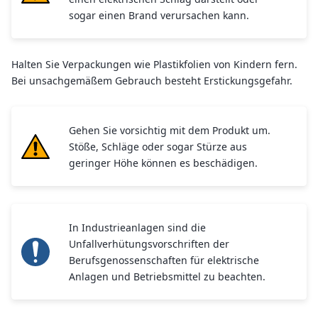
sogar einen Brand verursachen kann.
Halten Sie Verpackungen wie Plastikfolien von Kindern fern.
Bei unsachgemäßem Gebrauch besteht Erstickungsgefahr.
Gehen Sie vorsichtig mit dem Produkt um.
Stöße, Schläge oder sogar Stürze aus
geringer Höhe können es beschädigen.
In Industrieanlagen sind die
Unfallverhütungsvorschriften der
Berufsgenossenschaften für elektrische
Anlagen und Betriebsmittel zu beachten.