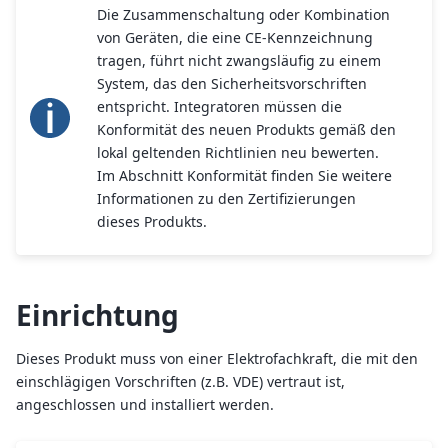
Die Zusammenschaltung oder Kombination
von Geräten, die eine CE-Kennzeichnung
tragen, führt nicht zwangsläufig zu einem
System, das den Sicherheitsvorschriften
entspricht. Integratoren müssen die
Konformität des neuen Produkts gemäß den
lokal geltenden Richtlinien neu bewerten.
Im Abschnitt Konformität finden Sie weitere
Informationen zu den Zertifizierungen
dieses Produkts.
Einrichtung
Dieses Produkt muss von einer Elektrofachkraft, die mit den
einschlägigen Vorschriften (z.B. VDE) vertraut ist,
angeschlossen und installiert werden.