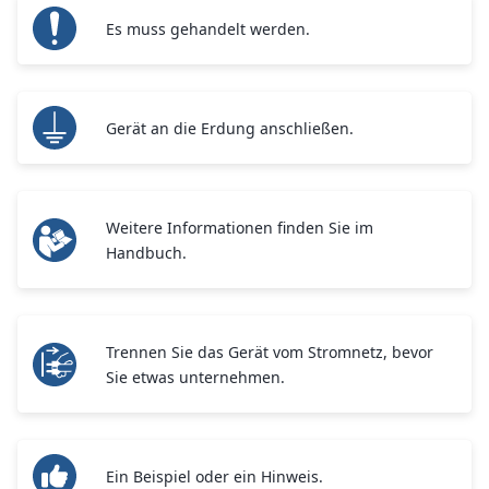
Es muss gehandelt werden.
Gerät an die Erdung anschließen.
Weitere Informationen finden Sie im
Handbuch.
Trennen Sie das Gerät vom Stromnetz, bevor
Sie etwas unternehmen.
Ein Beispiel oder ein Hinweis.