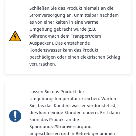
Schließen Sie das Produkt niemals an die
Stromversorgung an, unmittelbar nachdem
es von einer kalten in eine warme
Umgebung gebracht wurde (z.B.
während/nach dem Transport/dem
Auspacken). Das entstehende
Kondenswasser kann das Produkt
beschädigen oder einen elektrischen Schlag
verursachen.
Lassen Sie das Produkt die
Umgebungstemperatur erreichen. Warten
Sie, bis das Kondenswasser verdunstet ist,
dies kann einige Stunden dauern. Erst dann
kann das Produkt an die
Spannungs-/Stromversorgung
angeschlossen und in Betrieb genommen