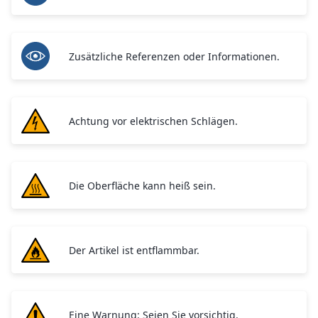
Zusätzliche Referenzen oder Informationen.
Achtung vor elektrischen Schlägen.
Die Oberfläche kann heiß sein.
Der Artikel ist entflammbar.
Eine Warnung: Seien Sie vorsichtig.