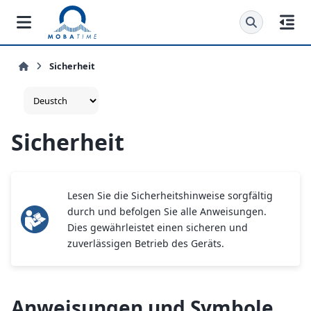
Sicherheit
Sicherheit
Lesen Sie die Sicherheitshinweise sorgfältig
durch und befolgen Sie alle Anweisungen.
Dies gewährleistet einen sicheren und
zuverlässigen Betrieb des Geräts.
Anweisungen und Symbole