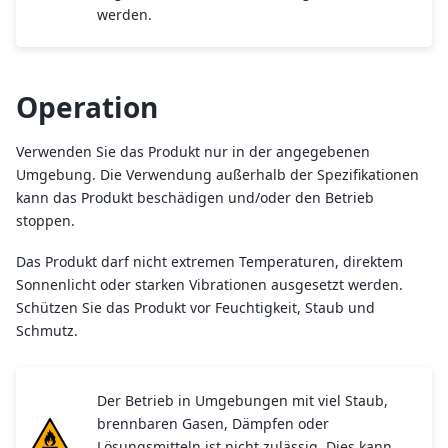
werden.
Operation
Verwenden Sie das Produkt nur in der angegebenen
Umgebung. Die Verwendung außerhalb der Spezifikationen
kann das Produkt beschädigen und/oder den Betrieb
stoppen.
Das Produkt darf nicht extremen Temperaturen, direktem
Sonnenlicht oder starken Vibrationen ausgesetzt werden.
Schützen Sie das Produkt vor Feuchtigkeit, Staub und
Schmutz.
Der Betrieb in Umgebungen mit viel Staub,
brennbaren Gasen, Dämpfen oder
Lösungsmitteln ist nicht zulässig. Dies kann