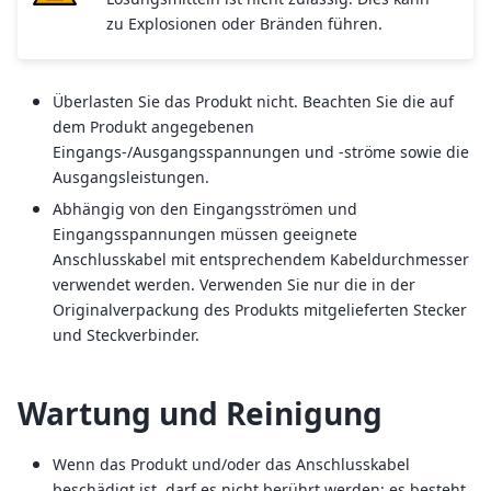
zu Explosionen oder Bränden führen.
Überlasten Sie das Produkt nicht. Beachten Sie die auf
dem Produkt angegebenen
Eingangs-/Ausgangsspannungen und -ströme sowie die
Ausgangsleistungen.
Abhängig von den Eingangsströmen und
Eingangsspannungen müssen geeignete
Anschlusskabel mit entsprechendem Kabeldurchmesser
verwendet werden. Verwenden Sie nur die in der
Originalverpackung des Produkts mitgelieferten Stecker
und Steckverbinder.
Wartung und Reinigung
Wenn das Produkt und/oder das Anschlusskabel
beschädigt ist, darf es nicht berührt werden: es besteht