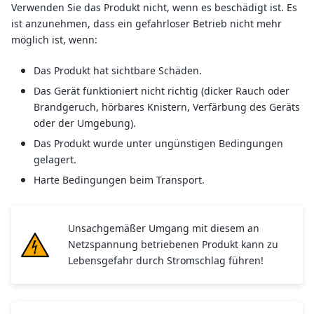
Verwenden Sie das Produkt nicht, wenn es beschädigt ist. Es
ist anzunehmen, dass ein gefahrloser Betrieb nicht mehr
möglich ist, wenn:
Das Produkt hat sichtbare Schäden.
Das Gerät funktioniert nicht richtig (dicker Rauch oder
Brandgeruch, hörbares Knistern, Verfärbung des Geräts
oder der Umgebung).
Das Produkt wurde unter ungünstigen Bedingungen
gelagert.
Harte Bedingungen beim Transport.
Unsachgemäßer Umgang mit diesem an
Netzspannung betriebenen Produkt kann zu
Lebensgefahr durch Stromschlag führen!