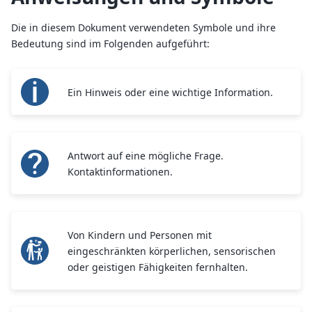
Die in diesem Dokument verwendeten Symbole und ihre
Bedeutung sind im Folgenden aufgeführt:
Ein Hinweis oder eine wichtige Information.
Antwort auf eine mögliche Frage.
Kontaktinformationen.
Von Kindern und Personen mit
eingeschränkten körperlichen, sensorischen
oder geistigen Fähigkeiten fernhalten.