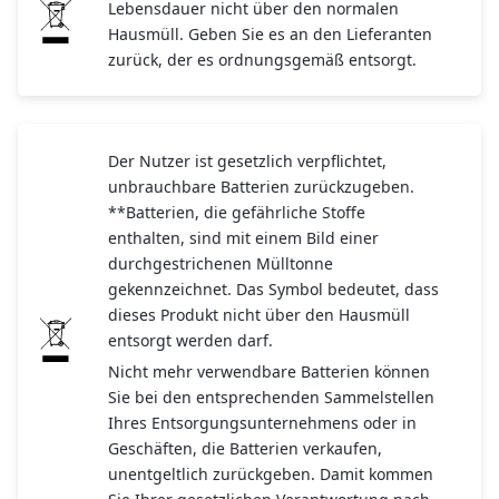
Lebensdauer nicht über den normalen
Hausmüll. Geben Sie es an den Lieferanten
zurück, der es ordnungsgemäß entsorgt.
Der Nutzer ist gesetzlich verpflichtet,
unbrauchbare Batterien zurückzugeben.
**Batterien, die gefährliche Stoffe
enthalten, sind mit einem Bild einer
durchgestrichenen Mülltonne
gekennzeichnet. Das Symbol bedeutet, dass
dieses Produkt nicht über den Hausmüll
entsorgt werden darf.
Nicht mehr verwendbare Batterien können
Sie bei den entsprechenden Sammelstellen
Ihres Entsorgungsunternehmens oder in
Geschäften, die Batterien verkaufen,
unentgeltlich zurückgeben. Damit kommen