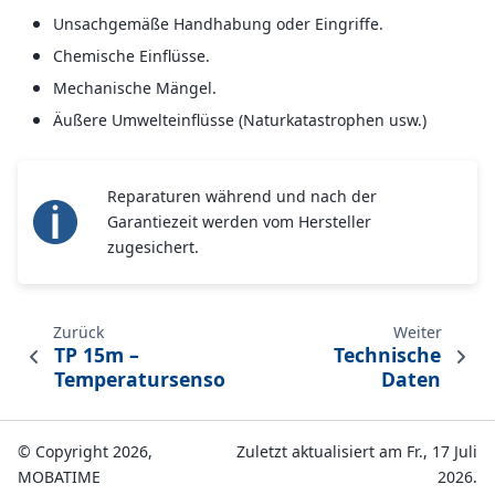
Unsachgemäße Handhabung oder Eingriffe.
Chemische Einflüsse.
Mechanische Mängel.
Äußere Umwelteinflüsse (Naturkatastrophen usw.)
Reparaturen während und nach der
Garantiezeit werden vom Hersteller
zugesichert.
Zurück
Weiter
TP 15m –
Technische
Temperatursensor
Daten
© Copyright 2026,
Zuletzt aktualisiert am Fr., 17 Juli
MOBATIME
2026.