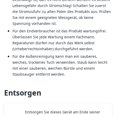
Lebensgefahr durch Stromschlag! Schalten Sie zuerst
die Stromzufuhr zu allen Polen des Produkts aus. Prüfen
Sie mit einem geeigneten Messgerät, ob keine
Spannung vorhanden ist.
Für den Endverbraucher ist das Produkt wartungsfrei.
Überlassen Sie jede Wartung einem Fachmann.
Reparaturen dürfen nur durch das Werk selbst
(Urheberrechtsinhaber) durchgeführt werden.
Für die Außenreinigung kann man ein sauberes,
weiches, trockenes Tuch verwenden. Staub kann leicht
mit einer sauberen, weichen Bürste und einem
Staubsauger entfernt werden.
Entsorgen
Entsorgen Sie dieses Gerät am Ende seiner