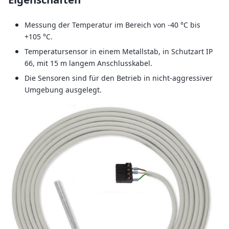
Messung der Temperatur im Bereich von -40 °C bis
+105 °C.
Temperatursensor in einem Metallstab, in Schutzart IP
66, mit 15 m langem Anschlusskabel.
Die Sensoren sind für den Betrieb in nicht-aggressiver
Umgebung ausgelegt.