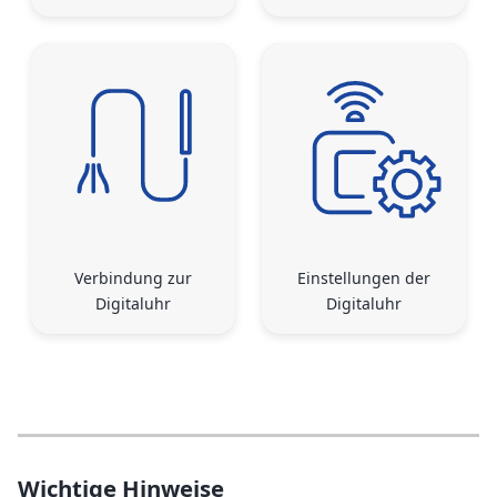
Verbindung zur
Einstellungen der
Digitaluhr
Digitaluhr
Wichtige Hinweise