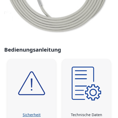
Bedienungsanleitung
Sicherheit
Technische Daten