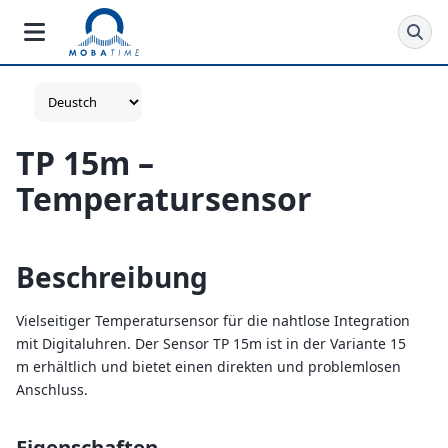
TP 15m –
Temperatursensor
Beschreibung
Vielseitiger Temperatursensor für die nahtlose Integration
mit Digitaluhren. Der Sensor TP 15m ist in der Variante 15
m erhältlich und bietet einen direkten und problemlosen
Anschluss.
Eigenschaften