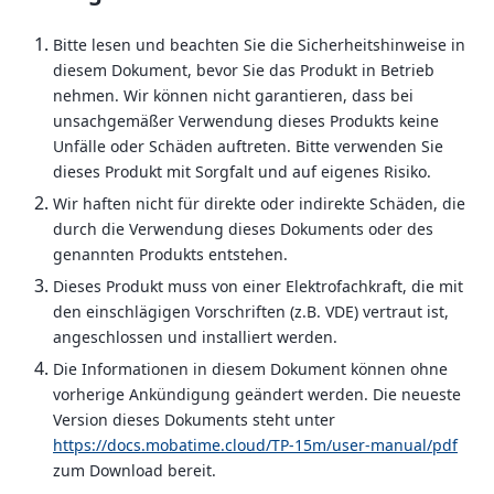
Bitte lesen und beachten Sie die Sicherheitshinweise in
diesem Dokument, bevor Sie das Produkt in Betrieb
nehmen. Wir können nicht garantieren, dass bei
unsachgemäßer Verwendung dieses Produkts keine
Unfälle oder Schäden auftreten. Bitte verwenden Sie
dieses Produkt mit Sorgfalt und auf eigenes Risiko.
Wir haften nicht für direkte oder indirekte Schäden, die
durch die Verwendung dieses Dokuments oder des
genannten Produkts entstehen.
Dieses Produkt muss von einer Elektrofachkraft, die mit
den einschlägigen Vorschriften (z.B. VDE) vertraut ist,
angeschlossen und installiert werden.
Die Informationen in diesem Dokument können ohne
vorherige Ankündigung geändert werden. Die neueste
Version dieses Dokuments steht unter
https://docs.mobatime.cloud/TP-15m/user-manual/pdf
zum Download bereit.