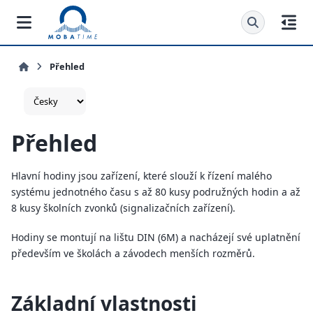
Přehled
Přehled
Hlavní hodiny jsou zařízení, které slouží k řízení malého
systému jednotného času s až 80 kusy podružných hodin a až
8 kusy školních zvonků (signalizačních zařízení).
Hodiny se montují na lištu DIN (6M) a nacházejí své uplatnění
především ve školách a závodech menších rozměrů.
Základní vlastnosti