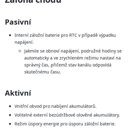
Pasivní
Interní záložní baterie pro RTC v případě výpadku
napájení.
Jakmile se obnoví napájení, podružné hodiny se
automaticky a ve zrychleném režimu nastaví na
správný čas, přičemž stav kanálu odpovídá
skutečnému času.
Aktivní
Vnitřní obvod pro nabíjení akumulátorů.
Volitelné externí bezúdržbové olověné akumulátory.
Režim úspory energie pro úsporu záložní baterie.