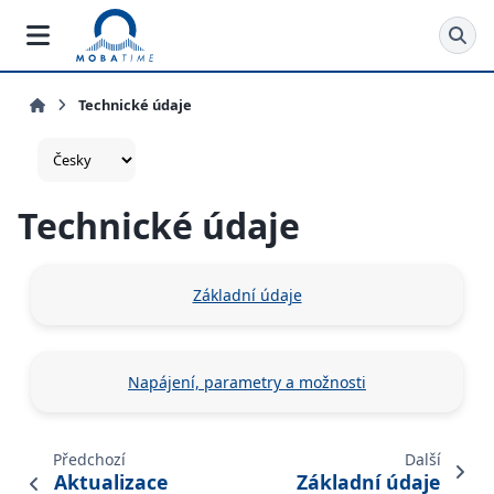
Technické údaje
Technické údaje
Základní údaje
Napájení, parametry a možnosti
Předchozí
Další
Aktualizace
Základní údaje