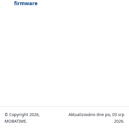
firmware
© Copyright 2026,
Aktualizováno dne po, 03 srp
MOBATIME.
2026.