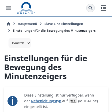
Hauptmenü
Slave Line Einstellungen
Einstellungen für die Bewegung des Minutenzeigers
Einstellungen für die
Bewegung des
Minutenzeigers
Diese Einstellung ist nur verfügbar, wenn
der
Nebenleitungstyp
auf
(MOBALine)
MBL
eingestellt ist.