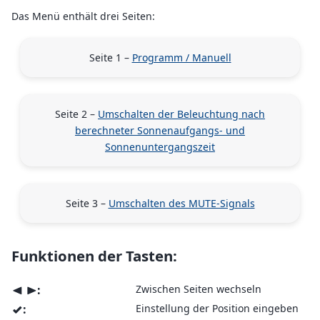
Das Menü enthält drei Seiten:
Seite 1 –
Programm / Manuell
Seite 2 –
Umschalten der Beleuchtung nach
berechneter Sonnenaufgangs- und
Sonnenuntergangszeit
Seite 3 –
Umschalten des MUTE-Signals
Funktionen der Tasten:
:
Zwischen Seiten wechseln
<
>
:
Einstellung der Position eingeben
v