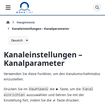
Hauptmenü
Kanaleinstellungen – Kanalparameter
Kanaleinstellungen –
Kanalparameter
Verwenden Sie diese Funktion, um den Kanalumschaltmodus
einzustellen.
Drücken Sie im
die
Taste, um die
Hauptmenü
Kanal
>
auszuwählen und fahren Sie mit der
einrichten
Einstellung fort, indem Sie die
Taste drücken.
v