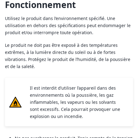
Fonctionnement
Utilisez le produit dans l’environnement spécifié. Une
utilisation en dehors des spécifications peut endommager le
produit et/ou interrompre toute opération.
Le produit ne doit pas être exposé à des températures
extrêmes, à la lumière directe du soleil ou à de fortes
vibrations. Protégez le produit de l’humidité, de la poussière
et de la saleté.
Il est interdit d’utiliser l’appareil dans des
environnements où la poussière, les gaz
inflammables, les vapeurs ou les solvants
sont excessifs. Cela pourrait provoquer une
explosion ou un incendie.