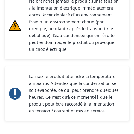
Ne branchez jamais le produit sur la tension
/ l’alimentation électrique immédiatement
après l’avoir déplacé d’un environnement
froid à un environnement chaud (par
exemple, pendant / après le transport / le
déballage). L’eau condensée qui en résulte
peut endommager le produit ou provoquer
un choc électrique.
Laissez le produit atteindre la température
ambiante. Attendez que la condensation se
soit évaporée, ce qui peut prendre quelques
heures. Ce n’est qu’à ce moment-là que le
produit peut être raccordé à l’alimentation
en tension / courant et mis en service.