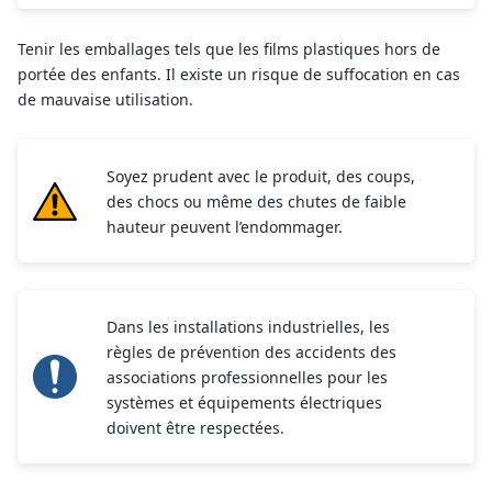
Tenir les emballages tels que les films plastiques hors de
portée des enfants. Il existe un risque de suffocation en cas
de mauvaise utilisation.
Soyez prudent avec le produit, des coups,
des chocs ou même des chutes de faible
hauteur peuvent l’endommager.
Dans les installations industrielles, les
règles de prévention des accidents des
associations professionnelles pour les
systèmes et équipements électriques
doivent être respectées.