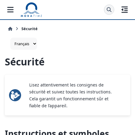
Sécurité
Sécurité
Lisez attentivement les consignes de
sécurité et suivez toutes les instructions.
Cela garantit un fonctionnement sûr et
fiable de l’appareil.
Instructions et symboles