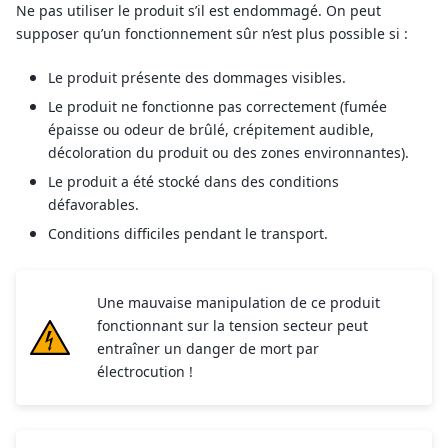
Ne pas utiliser le produit s’il est endommagé. On peut
supposer qu’un fonctionnement sûr n’est plus possible si :
Le produit présente des dommages visibles.
Le produit ne fonctionne pas correctement (fumée
épaisse ou odeur de brûlé, crépitement audible,
décoloration du produit ou des zones environnantes).
Le produit a été stocké dans des conditions
défavorables.
Conditions difficiles pendant le transport.
Une mauvaise manipulation de ce produit
fonctionnant sur la tension secteur peut
entraîner un danger de mort par
électrocution !