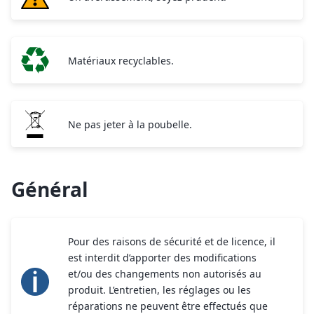
Matériaux recyclables.
Ne pas jeter à la poubelle.
Général
Pour des raisons de sécurité et de licence, il
est interdit d’apporter des modifications
et/ou des changements non autorisés au
produit. L’entretien, les réglages ou les
réparations ne peuvent être effectués que