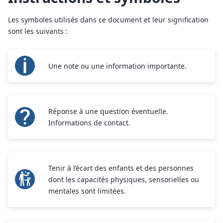
Les symboles utilisés dans ce document et leur signification
sont les suivants :
Une note ou une information importante.
Réponse à une question éventuelle.
Informations de contact.
Tenir à l’écart des enfants et des personnes
dont les capacités physiques, sensorielles ou
mentales sont limitées.