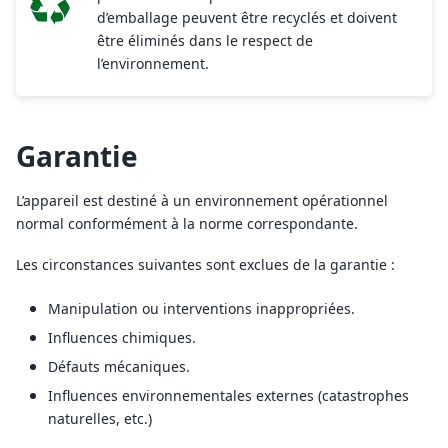
d’emballage peuvent être recyclés et doivent
être éliminés dans le respect de
l’environnement.
Garantie
L’appareil est destiné à un environnement opérationnel
normal conformément à la norme correspondante.
Les circonstances suivantes sont exclues de la garantie :
Manipulation ou interventions inappropriées.
Influences chimiques.
Défauts mécaniques.
Influences environnementales externes (catastrophes
naturelles, etc.)