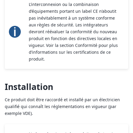
L’interconnexion ou la combinaison
d’équipements portant un label CE n’aboutit
pas inévitablement à un système conforme
aux règles de sécurité. Les intégrateurs
devront réévaluer la conformité du nouveau
produit en fonction des directives locales en
vigueur. Voir la section Conformité pour plus
d’informations sur les certifications de ce
produit.
Installation
Ce produit doit être raccordé et installé par un électricien
qualifié qui connaît les réglementations en vigueur (par
exemple VDE).