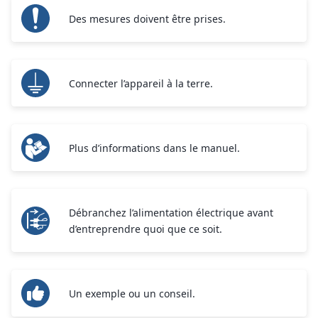
Des mesures doivent être prises.
Connecter l’appareil à la terre.
Plus d’informations dans le manuel.
Débranchez l’alimentation électrique avant
d’entreprendre quoi que ce soit.
Un exemple ou un conseil.