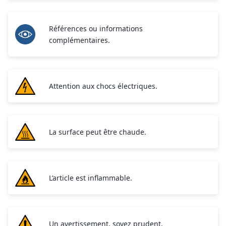
Références ou informations
complémentaires.
Attention aux chocs électriques.
La surface peut être chaude.
L’article est inflammable.
Un avertissement, soyez prudent.