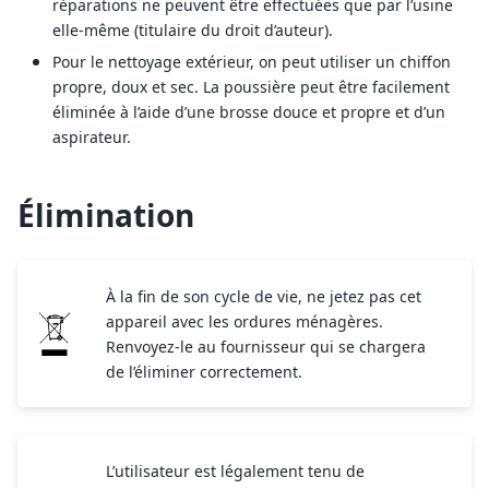
réparations ne peuvent être effectuées que par l’usine
elle-même (titulaire du droit d’auteur).
Pour le nettoyage extérieur, on peut utiliser un chiffon
propre, doux et sec. La poussière peut être facilement
éliminée à l’aide d’une brosse douce et propre et d’un
aspirateur.
Élimination
À la fin de son cycle de vie, ne jetez pas cet
appareil avec les ordures ménagères.
Renvoyez-le au fournisseur qui se chargera
de l’éliminer correctement.
L’utilisateur est légalement tenu de