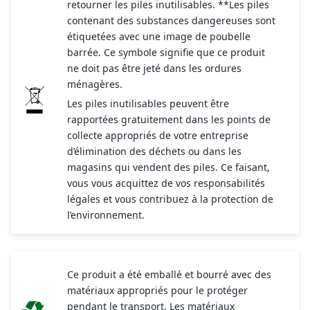
retourner les piles inutilisables. **Les piles
contenant des substances dangereuses sont
étiquetées avec une image de poubelle
barrée. Ce symbole signifie que ce produit
ne doit pas être jeté dans les ordures
ménagères.
Les piles inutilisables peuvent être
rapportées gratuitement dans les points de
collecte appropriés de votre entreprise
d’élimination des déchets ou dans les
magasins qui vendent des piles. Ce faisant,
vous vous acquittez de vos responsabilités
légales et vous contribuez à la protection de
l’environnement.
Ce produit a été emballé et bourré avec des
matériaux appropriés pour le protéger
pendant le transport. Les matériaux