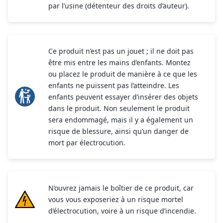
par l’usine (détenteur des droits d’auteur).
Ce produit n’est pas un jouet ; il ne doit pas
être mis entre les mains d’enfants. Montez
ou placez le produit de manière à ce que les
enfants ne puissent pas l’atteindre. Les
enfants peuvent essayer d’insérer des objets
dans le produit. Non seulement le produit
sera endommagé, mais il y a également un
risque de blessure, ainsi qu’un danger de
mort par électrocution.
N’ouvrez jamais le boîtier de ce produit, car
vous vous exposeriez à un risque mortel
d’électrocution, voire à un risque d’incendie.