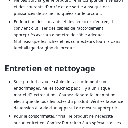
Ne pas surcharger le produit. Tenir compte de la tension
et des courants d’entrée et de sortie ainsi que des
puissances de sortie indiquées sur le produit.
En fonction des courants et des tensions d’entrée, il
convient d’utiliser des câbles de raccordement
appropriés avec un diamètre de câble adéquat.
N’utilisez que les fiches et les connecteurs fournis dans
l’emballage d’origine du produit.
Entretien et nettoyage
Si le produit et/ou le câble de raccordement sont
endommagés, ne les touchez pas : il y a un risque
mortel d’électrocution ! Coupez d’abord l’alimentation
électrique de tous les pôles du produit. Vérifiez l’absence
de tension à l’aide d’un appareil de mesure approprié.
Pour le consommateur final, le produit ne nécessite
aucun entretien. Confiez l’entretien à un spécialiste. Les