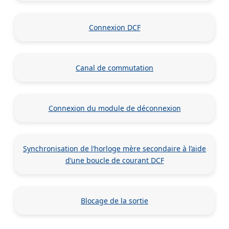
Connexion DCF
Canal de commutation
Connexion du module de déconnexion
Synchronisation de l’horloge mère secondaire à l’aide
d’une boucle de courant DCF
Blocage de la sortie