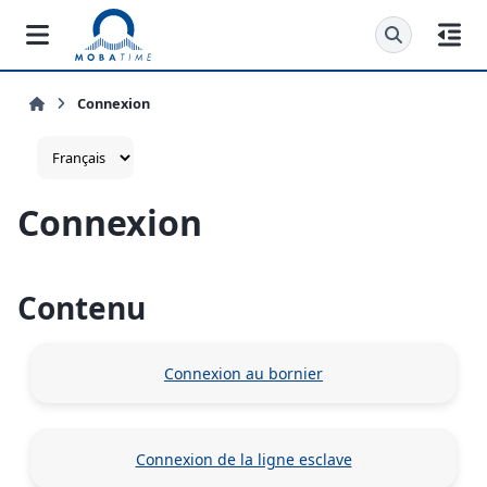
Connexion
Connexion
Contenu
Connexion au bornier
Connexion de la ligne esclave