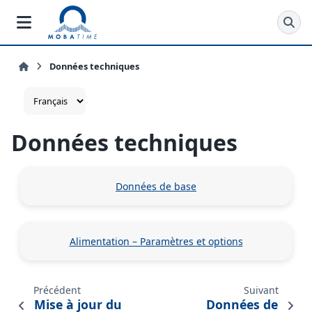
Données techniques
Données techniques
Données de base
Alimentation – Paramètres et options
Précédent
Suivant
Mise à jour du
Données de