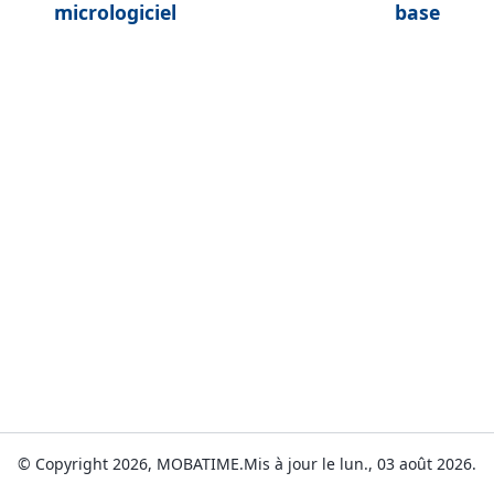
micrologiciel
base
© Copyright 2026, MOBATIME.
Mis à jour le lun., 03 août 2026.