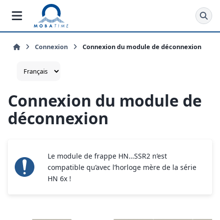
Connexion
Connexion du module de déconnexion
Connexion du module de
déconnexion
Le module de frappe HN…SSR2 n’est
compatible qu’avec l’horloge mère de la série
HN 6x !