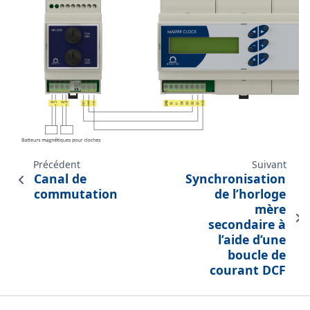
Précédent
Suivant
Canal de
Synchronisation
commutation
de l’horloge
mère
secondaire à
l’aide d’une
boucle de
courant DCF