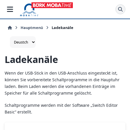
Hauptmenü
Ladekanäle
Ladekanäle
Wenn der USB-Stick in den USB-Anschluss eingesteckt ist,
können Sie vorbereitete Schaltprogramme in die Hauptuhr
laden. Beim Laden werden die vorhandenen Einträge im
Speicher für alle Schaltprogramme gelöscht.
Schaltprogramme werden mit der Software „Switch Editor
Basic“ erstellt.